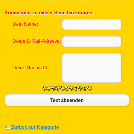
Kommentar zu dieser Seite hinzufügen:
Dein Name:
Deine E-Mail-Adresse:
Deine Nachricht:
Text absenden
<= Zurück zur Kategorie