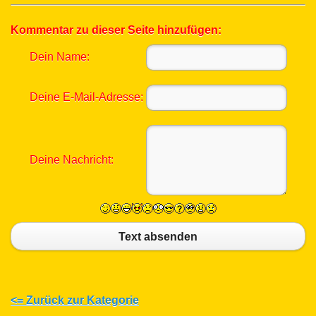
Kommentar zu dieser Seite hinzufügen:
Dein Name:
Deine E-Mail-Adresse:
Deine Nachricht:
Text absenden
<= Zurück zur Kategorie