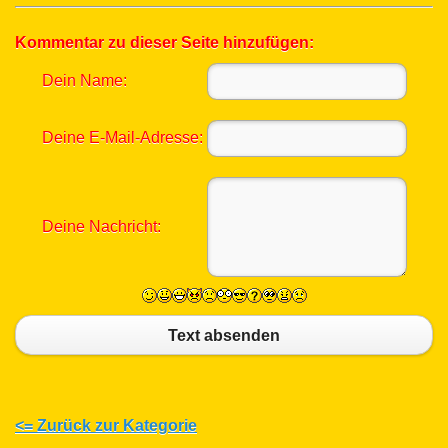
Kommentar zu dieser Seite hinzufügen:
Dein Name:
Deine E-Mail-Adresse:
Deine Nachricht:
Text absenden
<= Zurück zur Kategorie