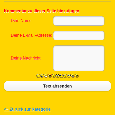
Kommentar zu dieser Seite hinzufügen:
Dein Name:
Deine E-Mail-Adresse:
Deine Nachricht:
Text absenden
<= Zurück zur Kategorie